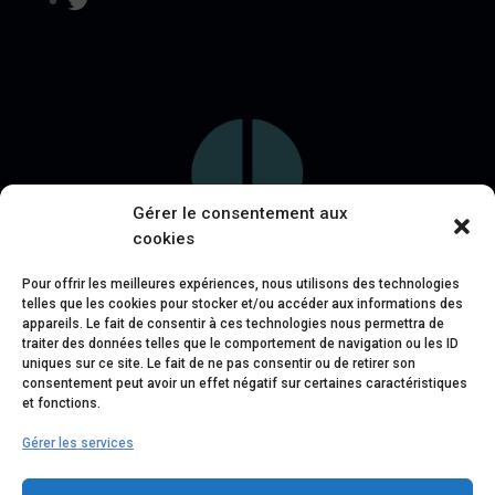
Gérer le consentement aux
cookies
Pour offrir les meilleures expériences, nous utilisons des technologies
telles que les cookies pour stocker et/ou accéder aux informations des
appareils. Le fait de consentir à ces technologies nous permettra de
traiter des données telles que le comportement de navigation ou les ID
uniques sur ce site. Le fait de ne pas consentir ou de retirer son
consentement peut avoir un effet négatif sur certaines caractéristiques
et fonctions.
Gérer les services