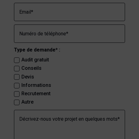
Type de demande* :
Audit gratuit
Conseils
Devis
Informations
Recrutement
Autre