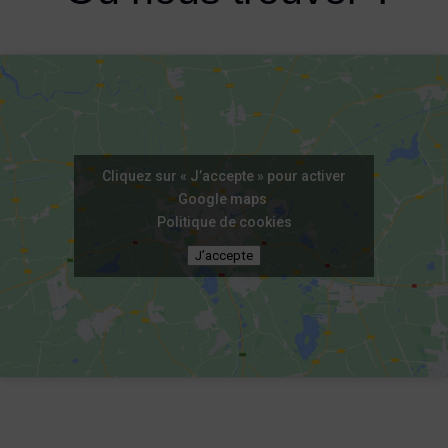
Cliquez sur « J’accepte » pour activer
Google maps
Politique de cookies
J’accepte