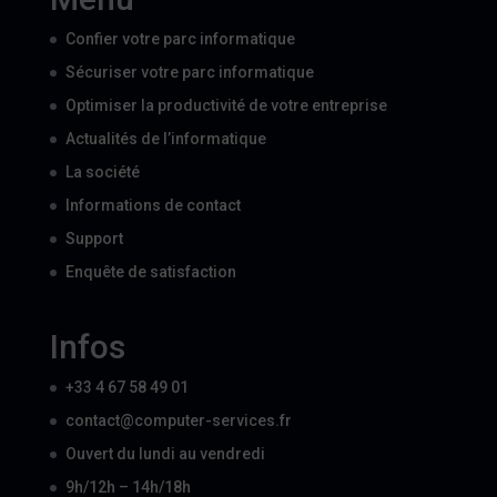
Confier votre parc informatique
Sécuriser votre parc informatique
Optimiser la productivité de votre entreprise
Actualités de l’informatique
La société
Informations de contact
Support
Enquête de satisfaction
Infos
+33 4 67 58 49 01
contact@computer-services.fr
Ouvert du lundi au vendredi
9h/12h – 14h/18h