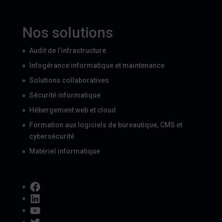
Nos solutions
Audit de l’infrastructure
Infogérance informatique et maintenance
Solutions collaboratives
Sécurité informatique
Hébergement web et cloud
Formation aux logiciels de bureautique, CMS et
cybersécurité
Matériel informatique
Facebook
LinkedIn
YouTube
Twitter