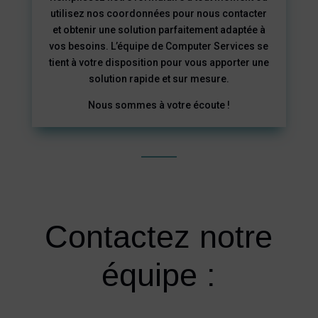
utilisez nos coordonnées pour nous contacter
et obtenir une solution parfaitement adaptée à
vos besoins. L’équipe de Computer Services se
tient à votre disposition pour vous apporter une
solution rapide et sur mesure.
Nous sommes à votre écoute !
Contactez notre
équipe :