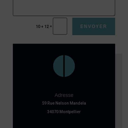
ENVOYER
=
10 + 12
Adresse
59 Rue Nelson Mandela
34070 Montpellier