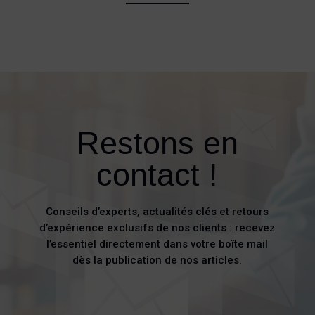
Restons en
contact !
Conseils d’experts, actualités clés et retours
d’expérience exclusifs de nos clients : recevez
l’essentiel directement dans votre boîte mail
dès la publication de nos articles.