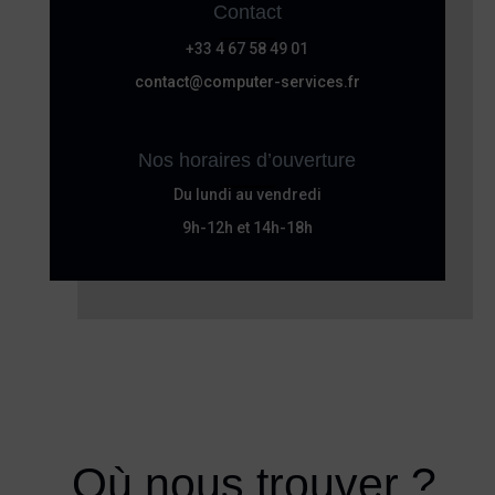
Contact
+33 4 67 58 49 01
contact@computer-services.fr
Nos horaires d’ouverture
Du lundi au vendredi
9h-12h et 14h-18h
Où nous trouver ?