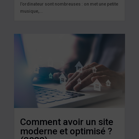
l’ordinateur sont nombreuses : on met une petite
musique,...
Comment avoir un site
moderne et optimisé ?