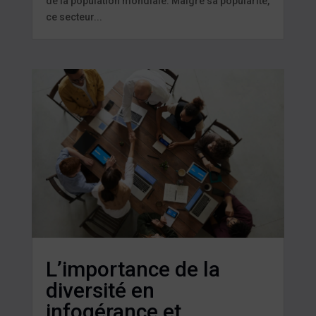
de la population mondiale. Malgré sa popularité,
ce secteur...
L’importance de la
diversité en
infogérance et