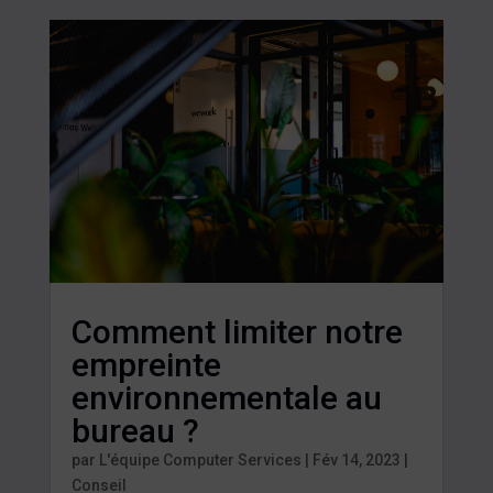
Comment limiter notre
empreinte
environnementale au
bureau ?
par
L'équipe Computer Services
|
Fév 14, 2023
|
Conseil