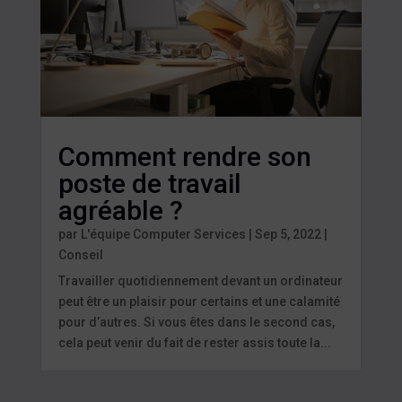
Comment rendre son
poste de travail
agréable ?
par
L'équipe Computer Services
|
Sep 5, 2022
|
Conseil
Travailler quotidiennement devant un ordinateur
peut être un plaisir pour certains et une calamité
pour d’autres. Si vous êtes dans le second cas,
cela peut venir du fait de rester assis toute la...