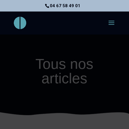
04 67 58 49 01
Tous nos
articles