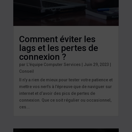
Comment éviter les
lags et les pertes de
connexion ?
par
L'équipe Computer Services
|
Juin 29, 2023
|
Conseil
Il n’y a rien de mieux pour tester votre patience et
mettre vos nerfs à l’épreuve que de naviguer sur
internet et d’avoir des pics de pertes de
connexion. Que ce soit régulier ou occasionnel,
ces...