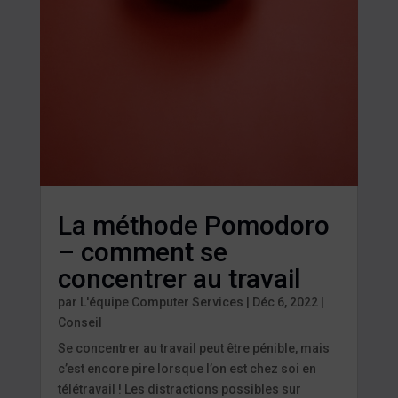
La méthode Pomodoro
– comment se
concentrer au travail
par
L'équipe Computer Services
|
Déc 6, 2022
|
Conseil
Se concentrer au travail peut être pénible, mais
c’est encore pire lorsque l’on est chez soi en
télétravail ! Les distractions possibles sur