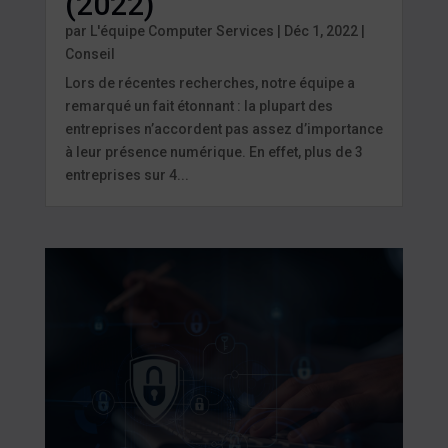
(2022)
par
L'équipe Computer Services
|
Déc 1, 2022
|
Conseil
Lors de récentes recherches, notre équipe a
remarqué un fait étonnant : la plupart des
entreprises n’accordent pas assez d’importance
à leur présence numérique. En effet, plus de 3
entreprises sur 4...