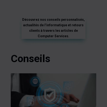
Découvrez nos conseils personnalisés,
actualités de l’informatique et retours
clients à travers les articles de
Computer Services.
Conseils