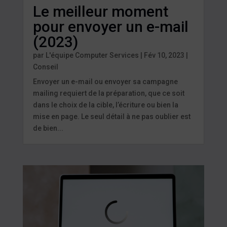
Le meilleur moment
pour envoyer un e-mail
(2023)
par
L'équipe Computer Services
|
Fév 10, 2023
|
Conseil
Envoyer un e-mail ou envoyer sa campagne
mailing requiert de la préparation, que ce soit
dans le choix de la cible, l’écriture ou bien la
mise en page. Le seul détail à ne pas oublier est
de bien...