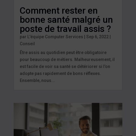
Comment rester en
bonne santé malgré un
poste de travail assis ?
par
L'équipe Computer Services
|
Sep 6, 2022
|
Conseil
Être assis au quotidien peut être obligatoire
pour beaucoup de métiers. Malheureusement, il
est facile de voir sa santé se détériorer si l’on
adopte pas rapidement de bons réflexes.
Ensemble, nous...