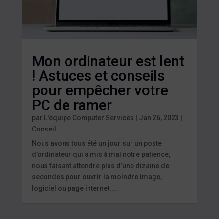
Mon ordinateur est lent
! Astuces et conseils
pour empêcher votre
PC de ramer
par
L'équipe Computer Services
|
Jan 26, 2023
|
Conseil
Nous avons tous été un jour sur un poste
d’ordinateur qui a mis à mal notre patience,
nous faisant attendre plus d’une dizaine de
secondes pour ouvrir la moindre image,
logiciel ou page internet....