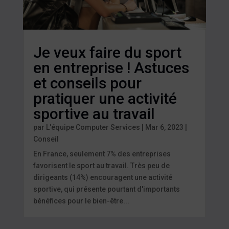
Je veux faire du sport
en entreprise ! Astuces
et conseils pour
pratiquer une activité
sportive au travail
par
L'équipe Computer Services
|
Mar 6, 2023
|
Conseil
En France, seulement 7% des entreprises
favorisent le sport au travail. Très peu de
dirigeants (14%) encouragent une activité
sportive, qui présente pourtant d'importants
bénéfices pour le bien-être...