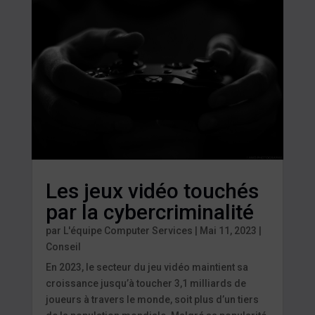
Les jeux vidéo touchés
par la cybercriminalité
par
L'équipe Computer Services
|
Mai 11, 2023
|
Conseil
En 2023, le secteur du jeu vidéo maintient sa
croissance jusqu’à toucher 3,1 milliards de
joueurs à travers le monde, soit plus d’un tiers