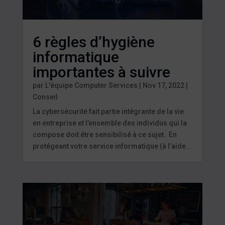
6 règles d’hygiène
informatique
importantes à suivre
par
L'équipe Computer Services
|
Nov 17, 2022
|
Conseil
La cybersécurité fait partie intégrante de la vie
en entreprise et l’ensemble des individus qui la
compose doit être sensibilisé à ce sujet. En
protégeant votre service informatique (à l’aide...