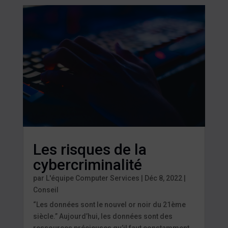
Les risques de la
cybercriminalité
par
L'équipe Computer Services
|
Déc 8, 2022
|
Conseil
“Les données sont le nouvel or noir du 21ème
siècle.” Aujourd’hui, les données sont des