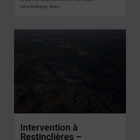
informatique. Avec...
Intervention à
Restinclières –