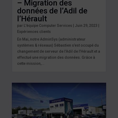
– Migration des
données de l’Adil de
l’Hérault
par
L'équipe Computer Services
|
Juin 29, 2023
|
Expériences clients
En Mai, notre AdminSys (administrateur
systèmes & réseaux) Sébastien s’est occupé du
changement de serveur de l’Adil de l’Hérault et a
effectué une migration des données. Grâce à
cette mission,...