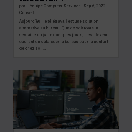
par
L'équipe Computer Services
|
Sep 6, 2022
|
Conseil
Aujourd’hui, le télétravail est une solution
alternative au bureau. Que ce soit toute la
semaine ou juste quelques jours, il est devenu
courant de délaisser le bureau pour le confort
de chez soi....