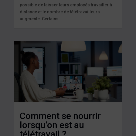
possible de laisser leurs employés travailler à
distance et le nombre de télétravailleurs
augmente. Certains...
Comment se nourrir
lorsqu’on est au
télétravail ?