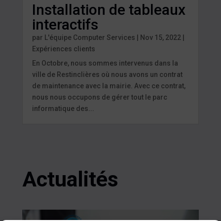
Installation de tableaux
interactifs
par
L'équipe Computer Services
|
Nov 15, 2022
|
Expériences clients
En Octobre, nous sommes intervenus dans la
ville de Restinclières où nous avons un contrat
de maintenance avec la mairie. Avec ce contrat,
nous nous occupons de gérer tout le parc
informatique des...
Actualités