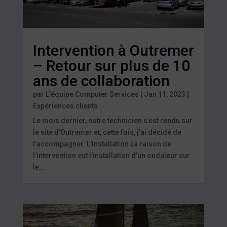
Intervention à Outremer
– Retour sur plus de 10
ans de collaboration
par
L'équipe Computer Services
|
Jan 11, 2023
|
Expériences clients
Le mois dernier, notre technicien s’est rendu sur
le site d’Outremer et, cette fois, j’ai décidé de
l’accompagner. L'installation La raison de
l’intervention est l’installation d’un onduleur sur
le...