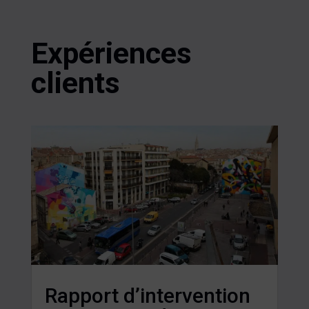
Expériences
clients
Rapport d’intervention