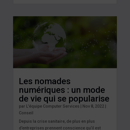
Les nomades
numériques : un mode
de vie qui se popularise
par
L'équipe Computer Services
|
Nov 8, 2022
|
Conseil
Depuis la crise sanitaire, de plus en plus
d’entreprises prennent conscience qu’il est