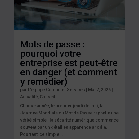
Mots de passe :
pourquoi votre
entreprise est peut-être
en danger (et comment
y remédier)
par
L'équipe Computer Services
|
Mai 7, 2026
|
Actualité
,
Conseil
Chaque année, le premier jeudi de mai, la
Journée Mondiale du Mot de Passe rappelle une
vérité simple : la sécurité numérique commence
souvent par un détail en apparence anodin.
Pourtant, ce simple...