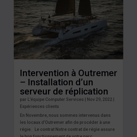
Intervention à Outremer
– Installation d’un
serveur de réplication
par
L'équipe Computer Services
|
Nov 29, 2022
|
Expériences clients
En Novembre, nous sommes intervenus dans
les locaux d’Outremer afin de procéder à une
régie. Le contrat Notre contrat de régie assure
le bon fonctionnement de votre parc