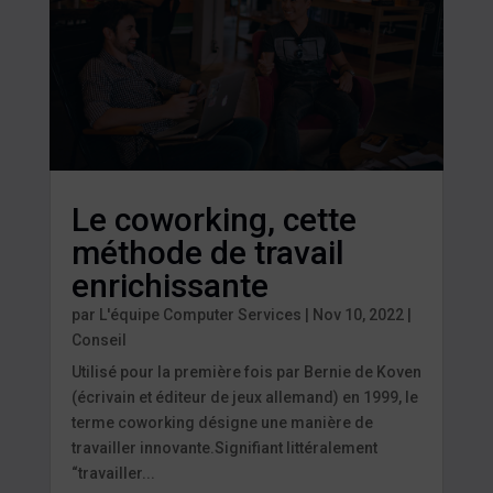
Le coworking, cette
méthode de travail
enrichissante
par
L'équipe Computer Services
|
Nov 10, 2022
|
Conseil
Utilisé pour la première fois par Bernie de Koven
(écrivain et éditeur de jeux allemand) en 1999, le
terme coworking désigne une manière de
travailler innovante.Signifiant littéralement
“travailler...