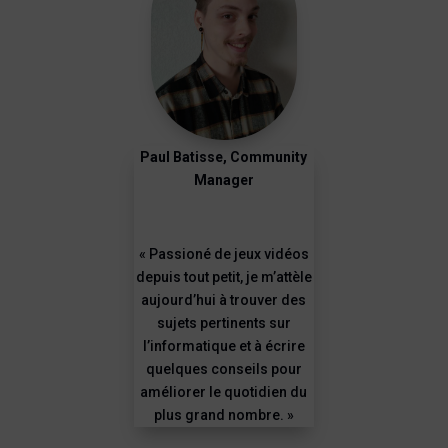
Paul Batisse, Community
Manager
« Passioné de jeux vidéos
depuis tout petit, je m’attèle
aujourd’hui à trouver des
sujets pertinents sur
l’informatique et à écrire
quelques conseils pour
améliorer le quotidien du
plus grand nombre. »