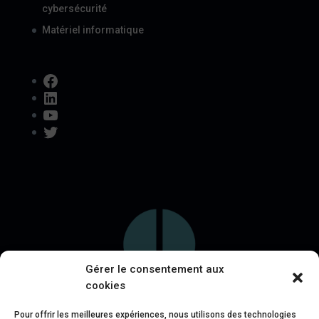
cybersécurité
Matériel informatique
Facebook
LinkedIn
YouTube
Twitter
Gérer le consentement aux
cookies
Pour offrir les meilleures expériences, nous utilisons des technologies