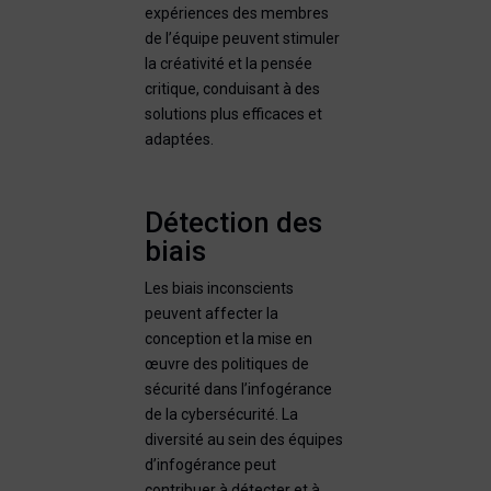
expériences des membres
de l’équipe peuvent stimuler
la créativité et la pensée
critique, conduisant à des
solutions plus efficaces et
adaptées.
Détection des
biais
Les biais inconscients
peuvent affecter la
conception et la mise en
œuvre des politiques de
sécurité dans l’infogérance
de la cybersécurité. La
diversité au sein des équipes
d’infogérance peut
contribuer à détecter et à