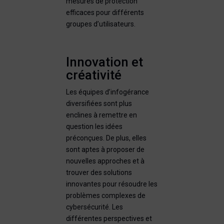
mesures de protection
efficaces pour différents
groupes d’utilisateurs.
Innovation et
créativité
Les équipes d’infogérance
diversifiées sont plus
enclines à remettre en
question les idées
préconçues. De plus, elles
sont aptes à proposer de
nouvelles approches et à
trouver des solutions
innovantes pour résoudre les
problèmes complexes de
cybersécurité. Les
différentes perspectives et