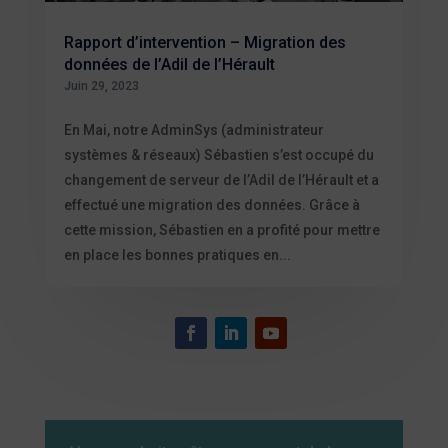
Rapport d’intervention – Migration des
données de l’Adil de l’Hérault
Juin 29, 2023
En Mai, notre AdminSys (administrateur
systèmes & réseaux) Sébastien s’est occupé du
changement de serveur de l’Adil de l’Hérault et a
effectué une migration des données. Grâce à
cette mission, Sébastien en a profité pour mettre
en place les bonnes pratiques en...