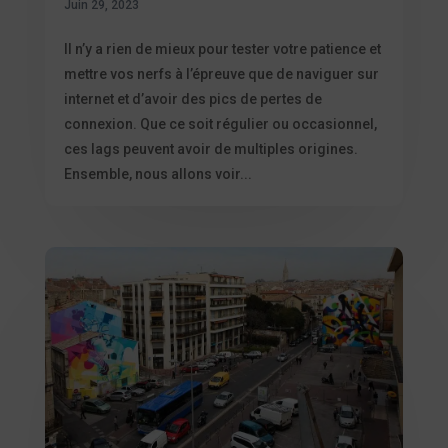
Juin 29, 2023
Il n’y a rien de mieux pour tester votre patience et
mettre vos nerfs à l’épreuve que de naviguer sur
internet et d’avoir des pics de pertes de
connexion. Que ce soit régulier ou occasionnel,
ces lags peuvent avoir de multiples origines.
Ensemble, nous allons voir...