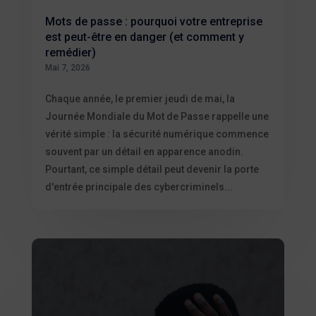
Mots de passe : pourquoi votre entreprise
est peut-être en danger (et comment y
remédier)
Mai 7, 2026
Chaque année, le premier jeudi de mai, la
Journée Mondiale du Mot de Passe rappelle une
vérité simple : la sécurité numérique commence
souvent par un détail en apparence anodin.
Pourtant, ce simple détail peut devenir la porte
d'entrée principale des cybercriminels...