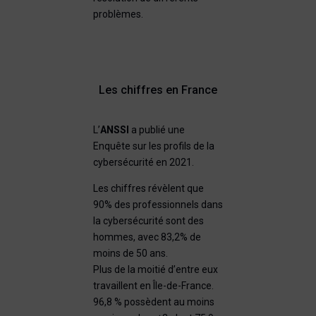
problèmes.
Les chiffres en France
L’
ANSSI
a publié une
Enquête sur les profils de la
cybersécurité en 2021.
Les chiffres révèlent que
90% des professionnels dans
la cybersécurité sont des
hommes, avec 83,2% de
moins de 50 ans.
Plus de la moitié d’entre eux
travaillent en Île-de-France.
96,8 % possèdent au moins