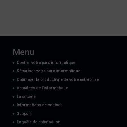
Menu
Confier votre parc informatique
Sécuriser votre parc informatique
Optimiser la productivité de votre entreprise
Actualités de l’informatique
La société
Informations de contact
Support
Enquête de satisfaction