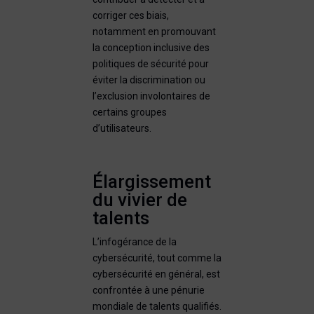
corriger ces biais,
notamment en promouvant
la conception inclusive des
politiques de sécurité pour
éviter la discrimination ou
l’exclusion involontaires de
certains groupes
d’utilisateurs.
Élargissement
du vivier de
talents
L’infogérance de la
cybersécurité, tout comme la
cybersécurité en général, est
confrontée à une pénurie
mondiale de talents qualifiés.