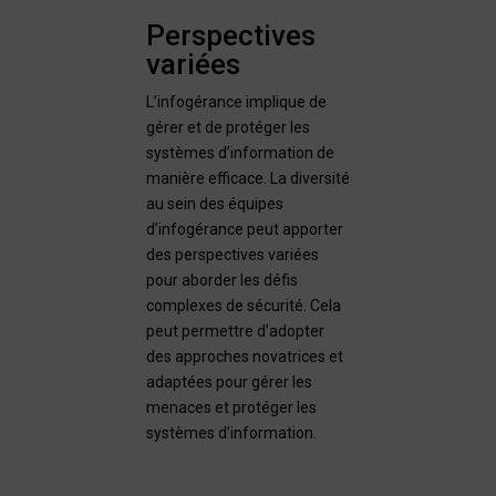
Perspectives
variées
L’infogérance implique de
gérer et de protéger les
systèmes d’information de
manière efficace. La diversité
au sein des équipes
d’infogérance peut apporter
des perspectives variées
pour aborder les défis
complexes de sécurité. Cela
peut permettre d’adopter
des approches novatrices et
adaptées pour gérer les
menaces et protéger les
systèmes d’information.