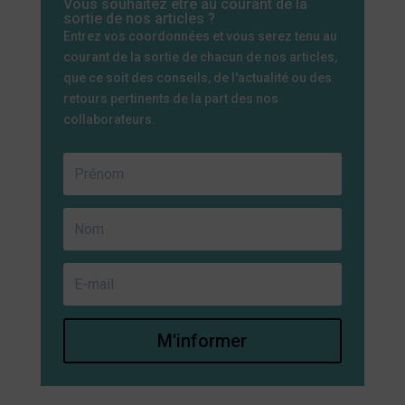
Vous souhaitez être au courant de la
sortie de nos articles ?
Entrez vos coordonnées et vous serez tenu au
courant de la sortie de chacun de nos articles,
que ce soit des conseils, de l'actualité ou des
retours pertinents de la part des nos
collaborateurs.
M'informer