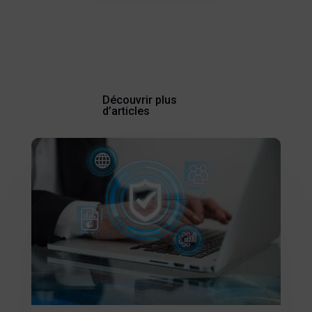
Découvrir plus
d’articles