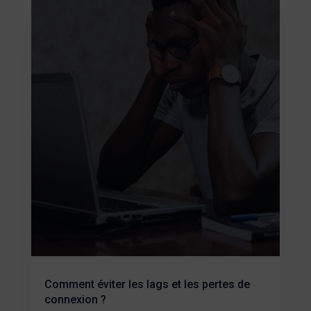
Comment éviter les lags et les pertes de
connexion ?