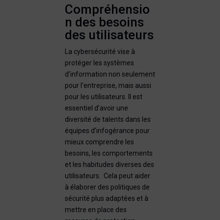
Compréhensio
n des besoins
des utilisateurs
La cybersécurité vise à
protéger les systèmes
d’information non seulement
pour l’entreprise, mais aussi
pour les utilisateurs. Il est
essentiel d’avoir une
diversité de talents dans les
équipes d’infogérance pour
mieux comprendre les
besoins, les comportements
et les habitudes diverses des
utilisateurs. Cela peut aider
à élaborer des politiques de
sécurité plus adaptées et à
mettre en place des