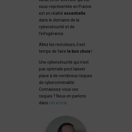
sous-représentée en France
est en réalité
essentielle
dans le domaine de la
cybersécurité et de
l’infogérance.
Allez les recruteurs, il est
temps de faire
le bon choix
!
Une cybersécurité qui n’est
pas optimale peut laisser
place à de nombreux risques
de cybercriminalité.
Connaissez-vous ces
risques ? Nous en parlons
dans
cet article
.