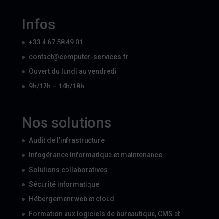
Infos
+33 4 67 58 49 01
contact@computer-services.fr
Ouvert du lundi au vendredi
9h/12h – 14h/18h
Nos solutions
Audit de l’infrastructure
Infogérance informatique et maintenance
Solutions collaboratives
Sécurité informatique
Hébergement web et cloud
Formation aux logiciels de bureautique, CMS et