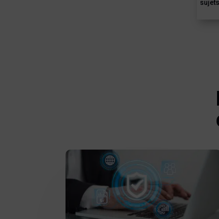
sujets