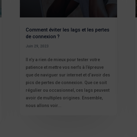
Comment éviter les lags et les pertes
de connexion ?
Juin 29, 2023
Il n’y a rien de mieux pour tester votre
patience et mettre vos nerfs à l’épreuve
que de naviguer sur internet et d’avoir des
pics de pertes de connexion. Que ce soit
régulier ou occasionnel, ces lags peuvent
avoir de multiples origines. Ensemble,
nous allons voir...