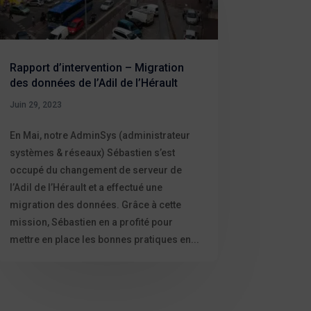
Rapport d’intervention – Migration
des données de l’Adil de l’Hérault
Juin 29, 2023
En Mai, notre AdminSys (administrateur
systèmes & réseaux) Sébastien s’est
occupé du changement de serveur de
l’Adil de l’Hérault et a effectué une
migration des données. Grâce à cette
mission, Sébastien en a profité pour
mettre en place les bonnes pratiques en...