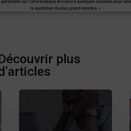
 pertinents sur l’informatique et à écrire quelques conseils pour am
le quotidien du plus grand nombre. »
Découvrir plus
d’articles