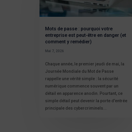
Mots de passe : pourquoi votre
entreprise est peut-être en danger (et
comment y remédier)
Mai 7, 2026
Chaque année, le premier jeudi de mai, la
Journée Mondiale du Mot de Passe
rappelle une vérité simple : la sécurité
numérique commence souvent par un
détail en apparence anodin. Pourtant, ce
simple détail peut devenir la porte d'entrée
principale des cybercriminels...