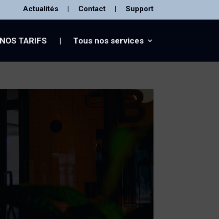
Actualités
|
Contact
|
Support
NOS TARIFS
|
Tous nos services