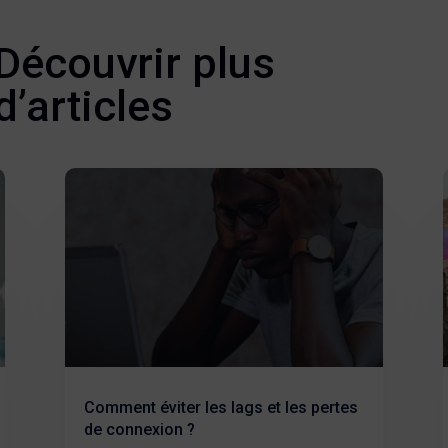
Découvrir plus
d’articles
Comment éviter les lags et les pertes
de connexion ?