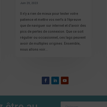
Juin 29, 2023
Il n’y a rien de mieux pour tester votre
patience et mettre vos nerfs à l’épreuve
que de naviguer sur internet et d’avoir des
pics de pertes de connexion. Que ce soit
régulier ou occasionnel, ces lags peuvent
avoir de multiples origines. Ensemble,
nous allons voir...
 être au