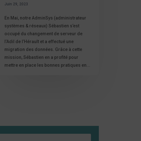
Juin 29, 2023
En Mai, notre AdminSys (administrateur
systèmes & réseaux) Sébastien s’est
occupé du changement de serveur de
l’Adil de l’Hérault et a effectué une
migration des données. Grâce à cette
mission, Sébastien en a profité pour
mettre en place les bonnes pratiques en...