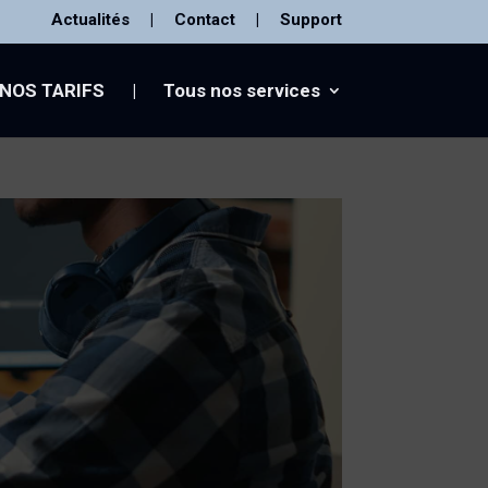
Actualités
|
Contact
|
Support
NOS TARIFS
|
Tous nos services