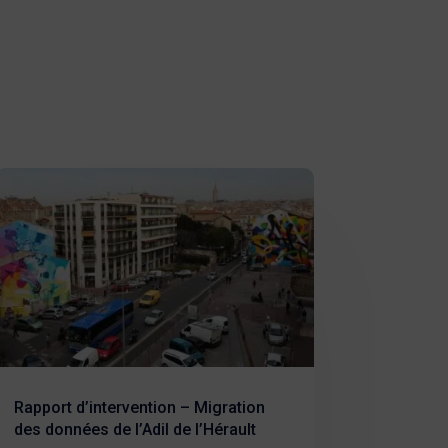
Rapport d’intervention – Migration
des données de l’Adil de l’Hérault