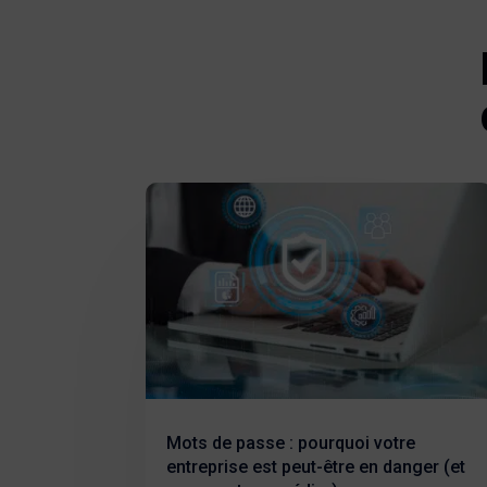
Mots de passe : pourquoi votre
entreprise est peut-être en danger (et