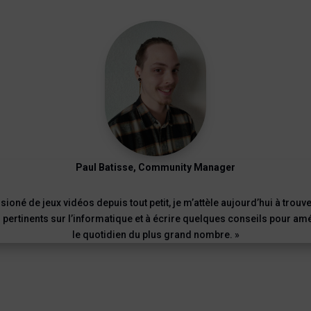
Paul Batisse, Community Manager
sioné de jeux vidéos depuis tout petit, je m’attèle aujourd’hui à trouv
 pertinents sur l’informatique et à écrire quelques conseils pour am
le quotidien du plus grand nombre. »