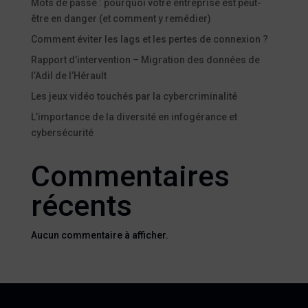
Mots de passe : pourquoi votre entreprise est peut-
être en danger (et comment y remédier)
Comment éviter les lags et les pertes de connexion ?
Rapport d’intervention – Migration des données de
l’Adil de l’Hérault
Les jeux vidéo touchés par la cybercriminalité
L’importance de la diversité en infogérance et
cybersécurité
Commentaires
récents
Aucun commentaire à afficher.