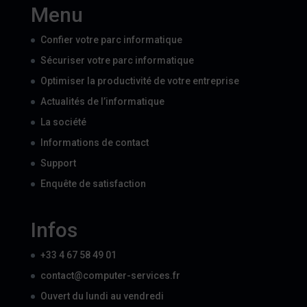
Menu
Confier votre parc informatique
Sécuriser votre parc informatique
Optimiser la productivité de votre entreprise
Actualités de l’informatique
La société
Informations de contact
Support
Enquête de satisfaction
Infos
+33 4 67 58 49 01
contact@computer-services.fr
Ouvert du lundi au vendredi