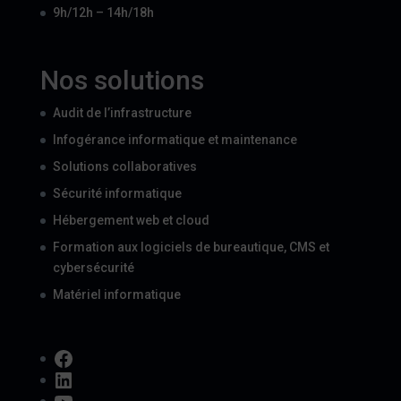
9h/12h – 14h/18h
Nos solutions
Audit de l’infrastructure
Infogérance informatique et maintenance
Solutions collaboratives
Sécurité informatique
Hébergement web et cloud
Formation aux logiciels de bureautique, CMS et
cybersécurité
Matériel informatique
Facebook
LinkedIn
YouTube