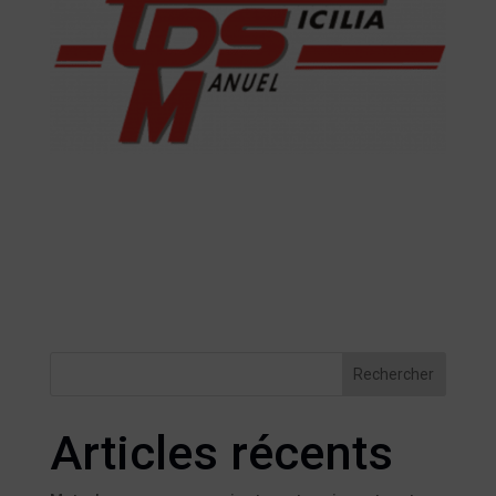
Rechercher
Articles récents