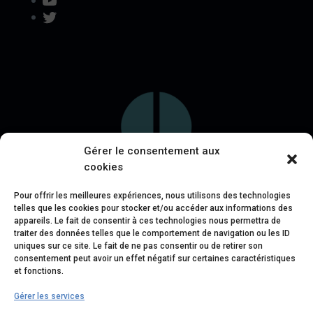
Twitter
Gérer le consentement aux
cookies
Pour offrir les meilleures expériences, nous utilisons des technologies
telles que les cookies pour stocker et/ou accéder aux informations des
appareils. Le fait de consentir à ces technologies nous permettra de
traiter des données telles que le comportement de navigation ou les ID
uniques sur ce site. Le fait de ne pas consentir ou de retirer son
consentement peut avoir un effet négatif sur certaines caractéristiques
et fonctions.
Gérer les services