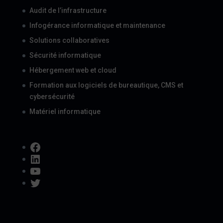
Audit de l’infrastructure
Infogérance informatique et maintenance
Solutions collaboratives
Sécurité informatique
Hébergement web et cloud
Formation aux logiciels de bureautique, CMS et
cybersécurité
Matériel informatique
Facebook
LinkedIn
YouTube
Twitter