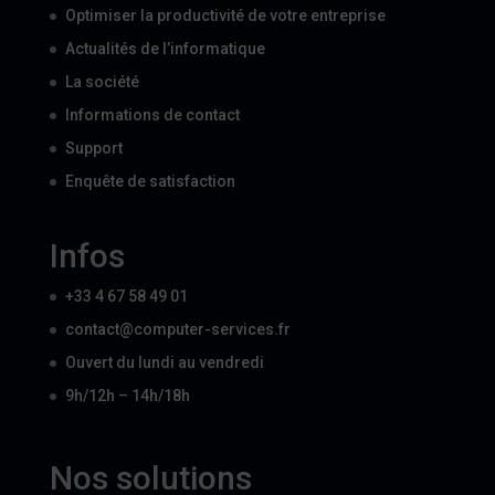
Optimiser la productivité de votre entreprise
Actualités de l’informatique
La société
Informations de contact
Support
Enquête de satisfaction
Infos
+33 4 67 58 49 01
contact@computer-services.fr
Ouvert du lundi au vendredi
9h/12h – 14h/18h
Nos solutions