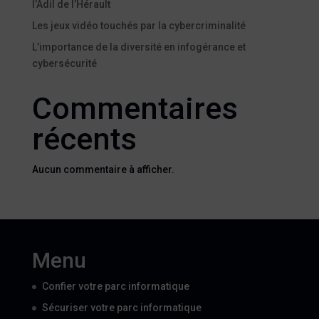
l’Adil de l’Hérault
Les jeux vidéo touchés par la cybercriminalité
L’importance de la diversité en infogérance et
cybersécurité
Commentaires
récents
Aucun commentaire à afficher.
Menu
Confier votre parc informatique
Sécuriser votre parc informatique