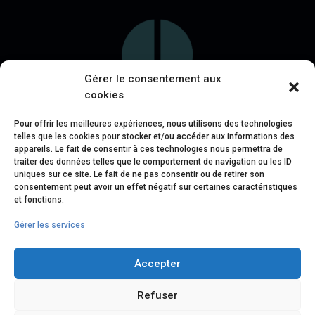
Gérer le consentement aux
cookies
Pour offrir les meilleures expériences, nous utilisons des technologies
telles que les cookies pour stocker et/ou accéder aux informations des
appareils. Le fait de consentir à ces technologies nous permettra de
traiter des données telles que le comportement de navigation ou les ID
uniques sur ce site. Le fait de ne pas consentir ou de retirer son
consentement peut avoir un effet négatif sur certaines caractéristiques
et fonctions.
Gérer les services
Accepter
Refuser
Politique de cookies (UE)