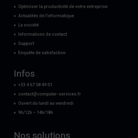
Optimiser la productivité de votre entreprise
Actualités de l’informatique
La société
Informations de contact
Support
Enquête de satisfaction
Infos
+33 4 67 58 49 01
contact@computer-services.fr
Ouvert du lundi au vendredi
9h/12h – 14h/18h
Nos solutions