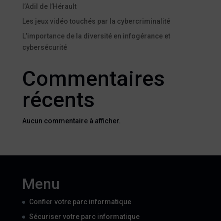
l’Adil de l’Hérault
Les jeux vidéo touchés par la cybercriminalité
L’importance de la diversité en infogérance et
cybersécurité
Commentaires
récents
Aucun commentaire à afficher.
Menu
Confier votre parc informatique
Sécuriser votre parc informatique