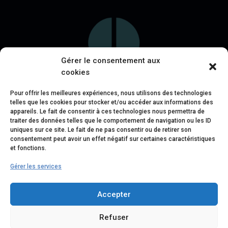
Gérer le consentement aux
cookies
Pour offrir les meilleures expériences, nous utilisons des technologies
telles que les cookies pour stocker et/ou accéder aux informations des
appareils. Le fait de consentir à ces technologies nous permettra de
traiter des données telles que le comportement de navigation ou les ID
uniques sur ce site. Le fait de ne pas consentir ou de retirer son
consentement peut avoir un effet négatif sur certaines caractéristiques
et fonctions.
Gérer les services
Accepter
Refuser