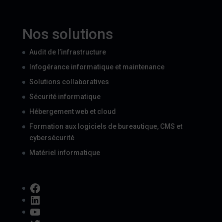
Nos solutions
Audit de l’infrastructure
Infogérance informatique et maintenance
Solutions collaboratives
Sécurité informatique
Hébergement web et cloud
Formation aux logiciels de bureautique, CMS et
cybersécurité
Matériel informatique
Facebook
LinkedIn
YouTube