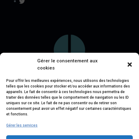
Twitter
Gérer le consentement aux
cookies
Pour offrir les meilleures expériences, nous utilisons des technologies
telles que les cookies pour stocker et/ou accéder aux informations des
appareils. Le fait de consentir à ces technologies nous permettra de
traiter des données telles que le comportement de navigation ou les ID
uniques sur ce site. Le fait de ne pas consentir ou de retirer son
consentement peut avoir un effet négatif sur certaines caractéristiques
et fonctions.
Gérer les services