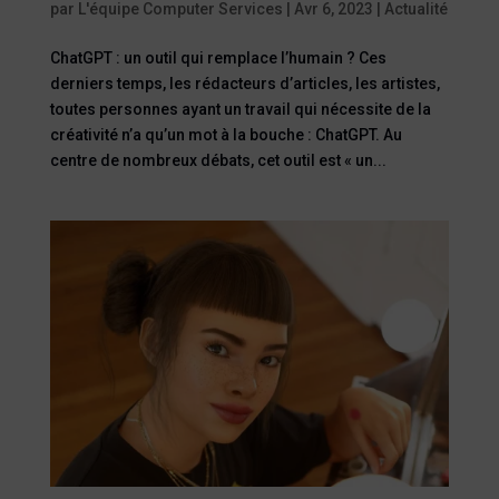
par
L'équipe Computer Services
|
Avr 6, 2023
|
Actualité
ChatGPT : un outil qui remplace l’humain ? Ces
derniers temps, les rédacteurs d’articles, les artistes,
toutes personnes ayant un travail qui nécessite de la
créativité n’a qu’un mot à la bouche : ChatGPT. Au
centre de nombreux débats, cet outil est « un...