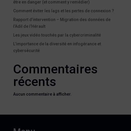
être en danger (et comment y remédier)
Comment éviter les lags et les pertes de connexion ?
Rapport d’intervention – Migration des données de
l’Adil de l’Hérault
Les jeux vidéo touchés par la cybercriminalité
L’importance de la diversité en infogérance et
cybersécurité
Commentaires
récents
Aucun commentaire à afficher.