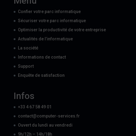
Menu
Confier votre parc informatique
Sécuriser votre parc informatique
Optimiser la productivité de votre entreprise
Actualités de l’informatique
La société
Informations de contact
Support
Enquête de satisfaction
Infos
+33 4 67 58 49 01
contact@computer-services.fr
Ouvert du lundi au vendredi
9h/12h – 14h/18h