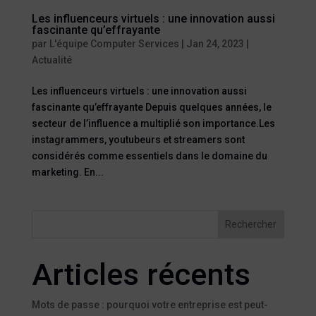
Les influenceurs virtuels : une innovation aussi
fascinante qu’effrayante
par
L'équipe Computer Services
|
Jan 24, 2023
|
Actualité
Les influenceurs virtuels : une innovation aussi
fascinante qu’effrayante Depuis quelques années, le
secteur de l’influence a multiplié son importance.Les
instagrammers, youtubeurs et streamers sont
considérés comme essentiels dans le domaine du
marketing. En...
Rechercher
Articles récents
Mots de passe : pourquoi votre entreprise est peut-