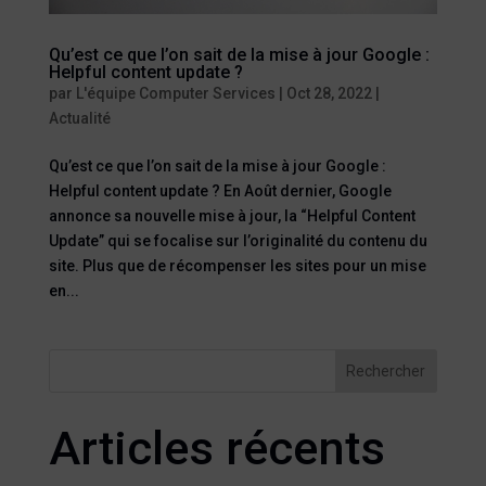
Qu’est ce que l’on sait de la mise à jour Google :
Helpful content update ?
par
L'équipe Computer Services
|
Oct 28, 2022
|
Actualité
Qu’est ce que l’on sait de la mise à jour Google :
Helpful content update ? En Août dernier, Google
annonce sa nouvelle mise à jour, la “Helpful Content
Update” qui se focalise sur l’originalité du contenu du
site. Plus que de récompenser les sites pour un mise
en...
Rechercher
Articles récents