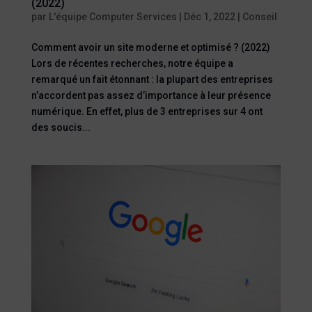
(2022)
par
L'équipe Computer Services
|
Déc 1, 2022
|
Conseil
Comment avoir un site moderne et optimisé ? (2022)
Lors de récentes recherches, notre équipe a
remarqué un fait étonnant : la plupart des entreprises
n’accordent pas assez d’importance à leur présence
numérique. En effet, plus de 3 entreprises sur 4 ont
des soucis...