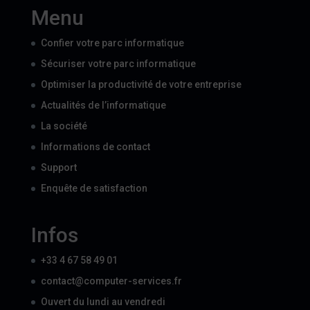
Menu
Confier votre parc informatique
Sécuriser votre parc informatique
Optimiser la productivité de votre entreprise
Actualités de l’informatique
La société
Informations de contact
Support
Enquête de satisfaction
Infos
+33 4 67 58 49 01
contact@computer-services.fr
Ouvert du lundi au vendredi