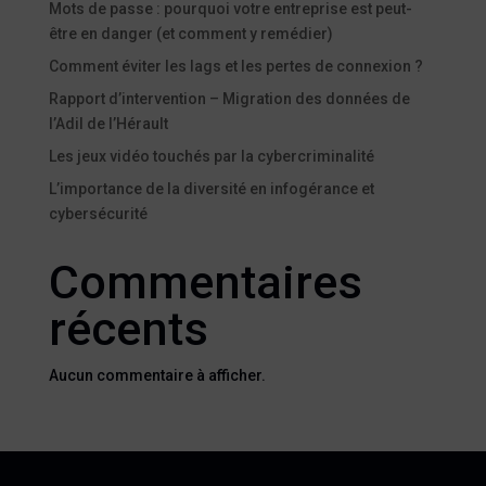
Mots de passe : pourquoi votre entreprise est peut-
être en danger (et comment y remédier)
Comment éviter les lags et les pertes de connexion ?
Rapport d’intervention – Migration des données de
l’Adil de l’Hérault
Les jeux vidéo touchés par la cybercriminalité
L’importance de la diversité en infogérance et
cybersécurité
Commentaires
récents
Aucun commentaire à afficher.