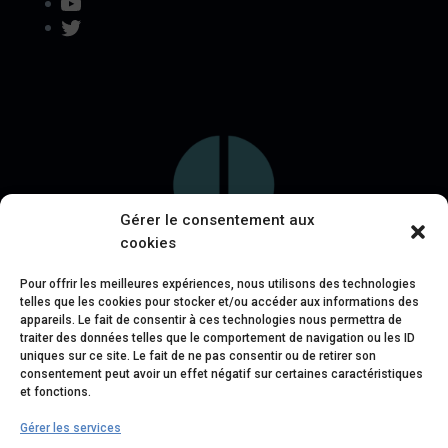
YouTube
Twitter
Gérer le consentement aux
cookies
Pour offrir les meilleures expériences, nous utilisons des technologies
telles que les cookies pour stocker et/ou accéder aux informations des
appareils. Le fait de consentir à ces technologies nous permettra de
traiter des données telles que le comportement de navigation ou les ID
uniques sur ce site. Le fait de ne pas consentir ou de retirer son
consentement peut avoir un effet négatif sur certaines caractéristiques
et fonctions.
Gérer les services