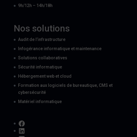
9h/12h – 14h/18h
Nos solutions
Audit de l’infrastructure
Infogérance informatique et maintenance
Solutions collaboratives
Sécurité informatique
Hébergement web et cloud
Formation aux logiciels de bureautique, CMS et
cybersécurité
Matériel informatique
Facebook
LinkedIn